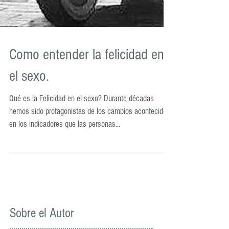
Como entender la felicidad en
el sexo.
Qué es la Felicidad en el sexo? Durante décadas
hemos sido protagonistas de los cambios acontecidos
en los indicadores que las personas...