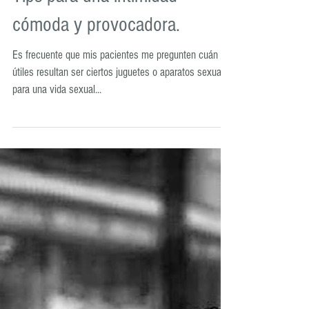
Tips para una intimidad
cómoda y provocadora.
Es frecuente que mis pacientes me pregunten cuán
útiles resultan ser ciertos juguetes o aparatos sexuales
para una vida sexual...