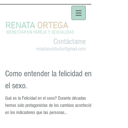
RENATA
ORTEGA
BIENESTAR EN PAREJA Y SEXUALIDAD
Contáctame
renatacontacto@gmail.com
Como entender la felicidad en
el sexo.
Qué es la Felicidad en el sexo? Durante décadas
hemos sido protagonistas de los cambios acontecidos
en los indicadores que las personas...