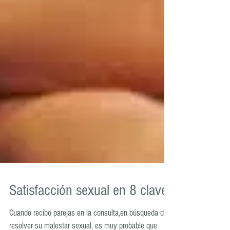
Satisfacción sexual en 8 claves