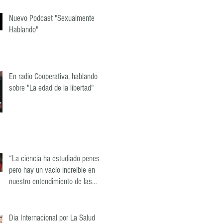
Nuevo Podcast "Sexualmente
Hablando"
En radio Cooperativa, hablando
sobre "La edad de la libertad"
“La ciencia ha estudiado penes,
pero hay un vacío increíble en
nuestro entendimiento de las
vaginas"
Dia Internacional por La Salud