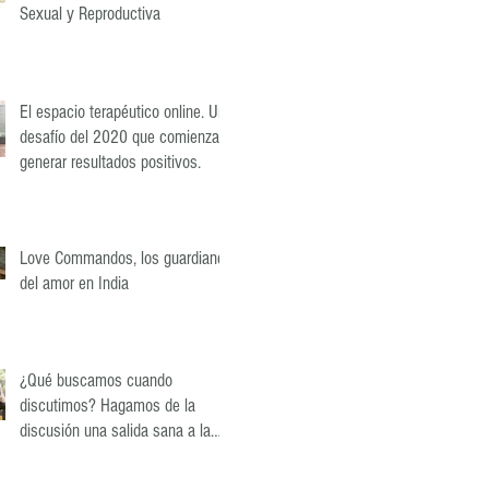
Sexual y Reproductiva
El espacio terapéutico online. Un
desafío del 2020 que comienza a
generar resultados positivos.
Love Commandos, los guardianes
del amor en India
¿Qué buscamos cuando
discutimos? Hagamos de la
discusión una salida sana a la
diferencia.