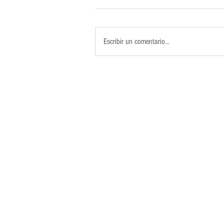
Escribir un comentario...