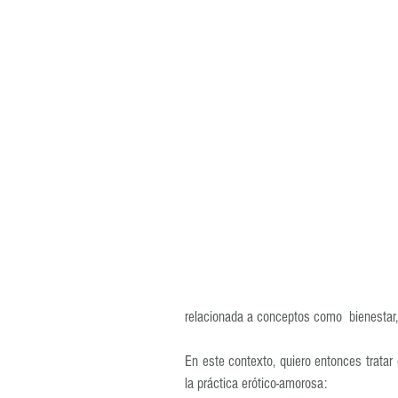
relacionada a conceptos como  bienestar,
En este contexto, quiero entonces tratar
la práctica erótico-amorosa: 