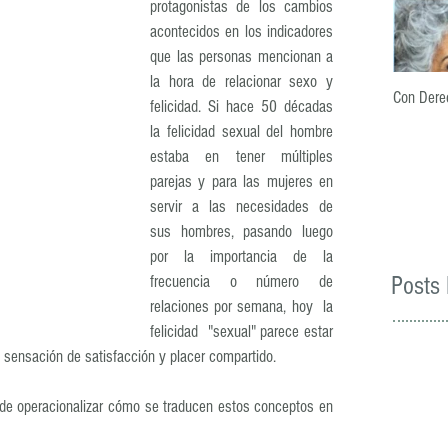
protagonistas de los cambios 
acontecidos en los indicadores 
que las personas mencionan a 
la hora de relacionar sexo y 
Con Derec
felicidad. Si hace 50 décadas 
la felicidad sexual del hombre 
estaba en tener múltiples 
parejas y para las mujeres en 
servir a las necesidades de 
sus hombres, pasando luego 
por la importancia de la 
Posts 
frecuencia o número de 
relaciones por semana, hoy  la 
felicidad  "sexual" parece estar 
 sensación de satisfacción y placer compartido.
 de operacionalizar cómo se traducen estos conceptos en 