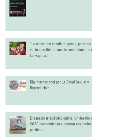
“La ciencia ha estudiado penes, pero hay un
vacío increíble en nuestro entendimiento de
las vaginas"
Dia Internacional por La Salud Sexual y
Reproductiva
El espacio terapéutico online. Un desafío del
2020 que comienza a generar resultados
positivos.