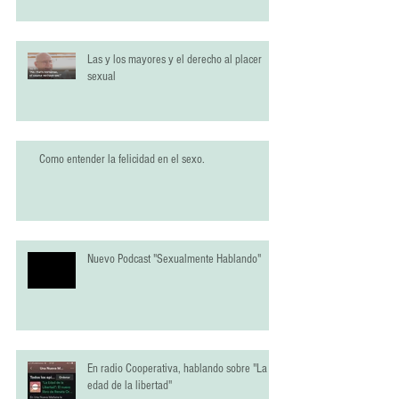
Las y los mayores y el derecho al placer
sexual
Como entender la felicidad en el sexo.
Nuevo Podcast "Sexualmente Hablando"
En radio Cooperativa, hablando sobre "La
edad de la libertad"