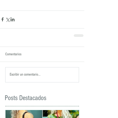
Comentarios
Escribir un comentario...
Posts Destacados