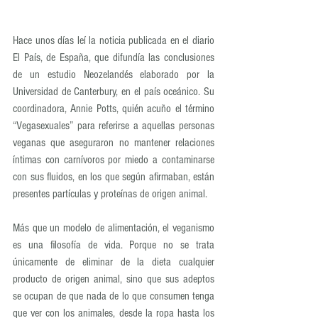
Hace unos días leí la noticia publicada en el diario 
El País, de España, que difundía las conclusiones 
de un estudio Neozelandés elaborado por la 
Universidad de Canterbury, en el país oceánico. Su 
coordinadora, Annie Potts, quién acuño el término  
“Vegasexuales” para referirse a aquellas personas 
veganas que aseguraron no mantener relaciones 
íntimas con carnívoros por miedo a contaminarse 
con sus fluidos, en los que según afirmaban, están 
presentes partículas y proteínas de origen animal.
Más que un modelo de alimentación, el veganismo 
es una filosofía de vida. Porque no se trata 
únicamente de eliminar de la dieta cualquier 
producto de origen animal, sino que sus adeptos 
se ocupan de que nada de lo que consumen tenga 
que ver con los animales, desde la ropa hasta los 