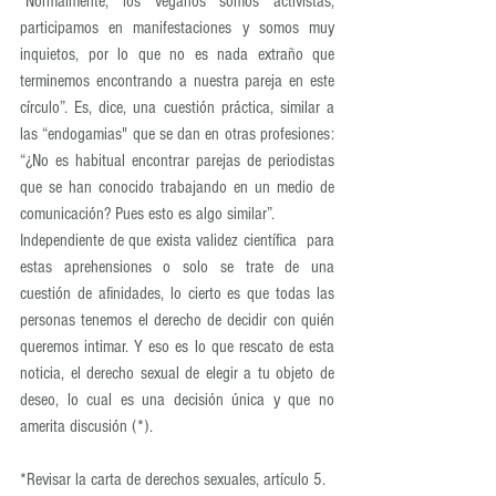
“Normalmente, los veganos somos activistas, 
participamos en manifestaciones y somos muy 
inquietos, por lo que no es nada extraño que 
terminemos encontrando a nuestra pareja en este 
círculo”. Es, dice, una cuestión práctica, similar a 
las “endogamias" que se dan en otras profesiones: 
“¿No es habitual encontrar parejas de periodistas 
que se han conocido trabajando en un medio de 
comunicación? Pues esto es algo similar”.
Independiente de que exista validez científica  para 
estas aprehensiones o solo se trate de una 
cuestión de afinidades, lo cierto es que todas las 
personas tenemos el derecho de decidir con quién 
queremos intimar. Y eso es lo que rescato de esta 
noticia, el derecho sexual de elegir a tu objeto de 
deseo, lo cual es una decisión única y que no 
amerita discusión (*).
*Revisar la carta de derechos sexuales, artículo 5.