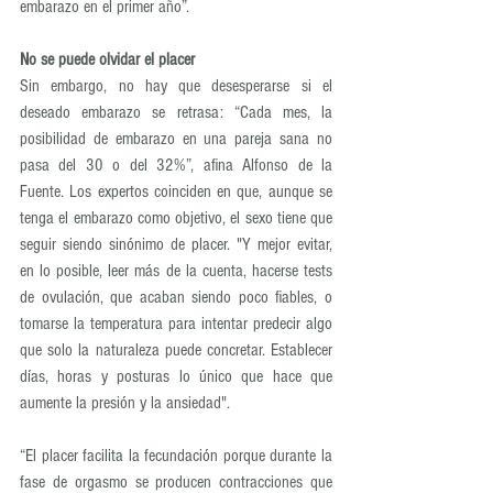
embarazo en el primer año”.
No se puede olvidar el placer
Sin embargo, no hay que desesperarse si el 
deseado embarazo se retrasa: “Cada mes, la 
posibilidad de embarazo en una pareja sana no 
pasa del 30 o del 32%”, afina Alfonso de la 
Fuente. Los expertos coinciden en que, aunque se 
tenga el embarazo como objetivo, el sexo tiene que 
seguir siendo sinónimo de placer. "Y mejor evitar, 
en lo posible, leer más de la cuenta, hacerse tests 
de ovulación, que acaban siendo poco fiables, o 
tomarse la temperatura para intentar predecir algo 
que solo la naturaleza puede concretar. Establecer 
días, horas y posturas lo único que hace que 
aumente la presión y la ansiedad".
“El placer facilita la fecundación porque durante la 
fase de orgasmo se producen contracciones que 