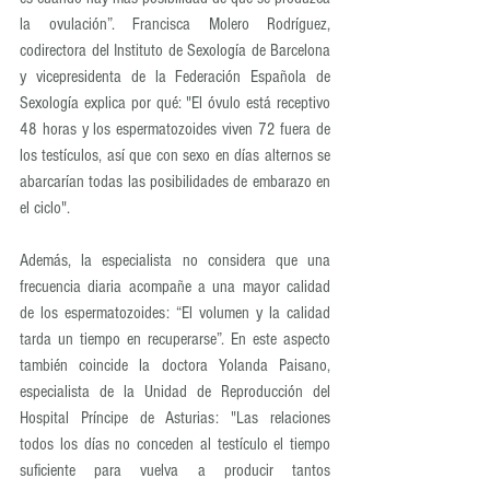
la ovulación”. Francisca Molero Rodríguez, 
codirectora del Instituto de Sexología de Barcelona 
y vicepresidenta de la Federación Española de 
Sexología explica por qué: "El óvulo está receptivo 
48 horas y los espermatozoides viven 72 fuera de 
los testículos, así que con sexo en días alternos se 
abarcarían todas las posibilidades de embarazo en 
el ciclo".
Además, la especialista no considera que una 
frecuencia diaria acompañe a una mayor calidad 
de los espermatozoides: “El volumen y la calidad 
tarda un tiempo en recuperarse”. En este aspecto 
también coincide la doctora Yolanda Paisano, 
especialista de la Unidad de Reproducción del 
Hospital Príncipe de Asturias: "Las relaciones 
todos los días no conceden al testículo el tiempo 
suficiente para vuelva a producir tantos 