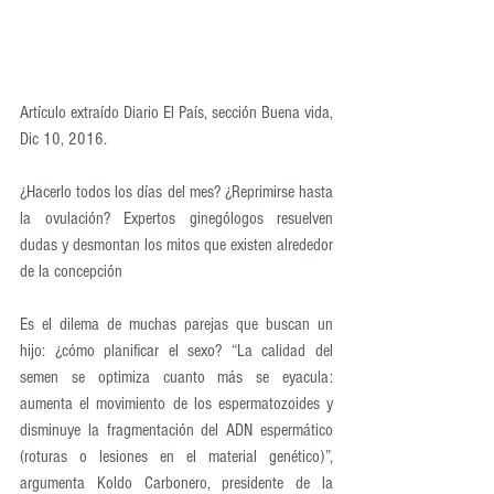
Artículo extraído Diario El País, sección Buena vida, 
Dic 10, 2016.
¿Hacerlo todos los días del mes? ¿Reprimirse hasta 
la ovulación? Expertos ginególogos resuelven 
dudas y desmontan los mitos que existen alrededor 
de la concepción
Es el dilema de muchas parejas que buscan un 
hijo: ¿cómo planificar el sexo? “La calidad del 
semen se optimiza cuanto más se eyacula: 
aumenta el movimiento de los espermatozoides y 
disminuye la fragmentación del ADN espermático 
(roturas o lesiones en el material genético)”, 
argumenta Koldo Carbonero, presidente de la 