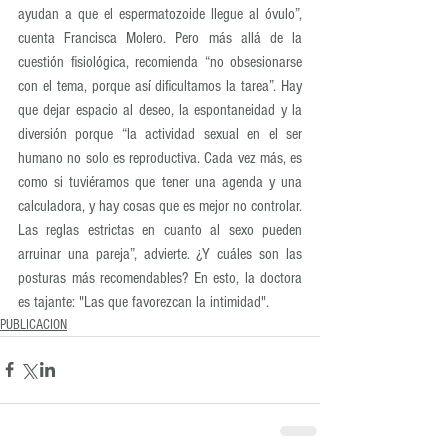
ayudan a que el espermatozoide llegue al óvulo”, 
cuenta Francisca Molero. Pero más allá de la 
cuestión fisiológica, recomienda “no obsesionarse 
con el tema, porque así dificultamos la tarea”. Hay 
que dejar espacio al deseo, la espontaneidad y la 
diversión porque “la actividad sexual en el ser 
humano no solo es reproductiva. Cada vez más, es 
como si tuviéramos que tener una agenda y una 
calculadora, y hay cosas que es mejor no controlar. 
Las reglas estrictas en cuanto al sexo pueden 
arruinar una pareja”, advierte. ¿Y cuáles son las 
posturas más recomendables? En esto, la doctora 
es tajante: "Las que favorezcan la intimidad".
PUBLICACION