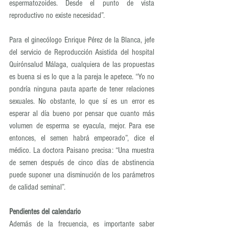
espermatozoides. Desde el punto de vista 
reproductivo no existe necesidad”.
Para el ginecólogo Enrique Pérez de la Blanca, jefe 
del servicio de Reproducción Asistida del hospital 
Quirónsalud Málaga, cualquiera de las propuestas 
es buena si es lo que a la pareja le apetece. “Yo no 
pondría ninguna pauta aparte de tener relaciones 
sexuales. No obstante, lo que sí es un error es 
esperar al día bueno por pensar que cuanto más 
volumen de esperma se eyacula, mejor. Para ese 
entonces, el semen habrá empeorado”, dice el 
médico. La doctora Paisano precisa: “Una muestra 
de semen después de cinco días de abstinencia 
puede suponer una disminución de los parámetros 
de calidad seminal”.
Pendientes del calendario
Además de la frecuencia, es importante saber 