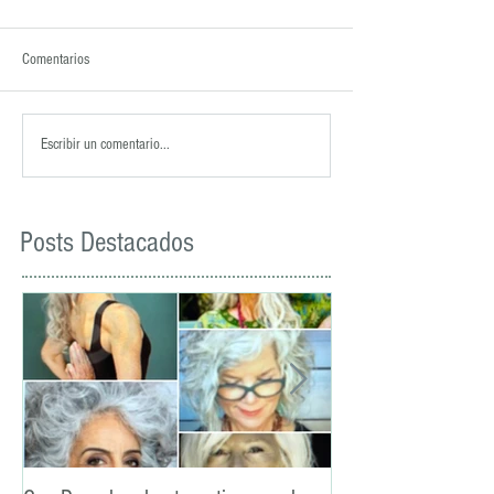
Comentarios
Escribir un comentario...
Posts Destacados