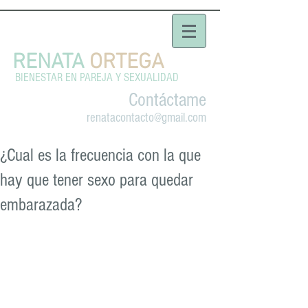
RENATA
ORTEGA
BIENESTAR EN PAREJA Y SEXUALIDAD
Contáctame
renatacontacto@gmail.com
¿Cual es la frecuencia con la que
hay que tener sexo para quedar
embarazada?