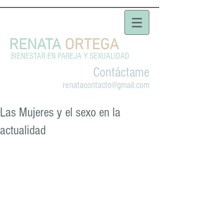
RENATA
ORTEGA
BIENESTAR EN PAREJA Y SEXUALIDAD
Contáctame
renatacontacto@gmail.com
Las Mujeres y el sexo en la
actualidad