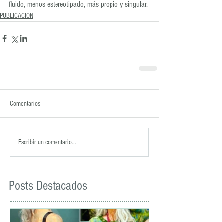
fluido, menos estereotipado, más propio y singular.
PUBLICACION
Comentarios
Escribir un comentario...
Posts Destacados