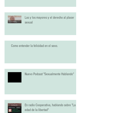
Las y los mayores y el derecho al placer
sexual
Como entender la felicidad en el sexo.
Nuevo Podcast "Sexualmente Hablando"
En radio Cooperativa, hablando sobre "La
edad de la libertad"