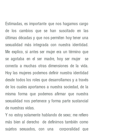
Estimadas, es importante que nos hagamos cargo 
de los cambios que se han suscitado en las 
últimas décadas y que nos permiten hoy tener una 
sexualidad más integrada con nuestra identidad. 
Me explico, si antes ser mujer era un término que 
se agotaba en el ser madre, hoy ser mujer  se 
conecta a muchas otras dimensiones de la vida. 
Hoy las mujeres podemos definir nuestra identidad 
desde todos los roles que desarrollamos y a través 
de los cuales aportamos a nuestra sociedad, de la 
misma forma que podemos afirmar que nuestra 
sexualidad nos pertenece y forma parte sustancial 
de nuestras vidas.
Y no estoy solamente hablando de sexo; me refiero 
más bien al derecho  de definirnos también como 
sujetos sexuados, con una  corporalidad que 