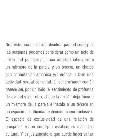
No existe una definición absoluta para el concepto; 
las personas podemos considerar como un acto de 
infidelidad por ejemplo, una amistad íntima entre 
un miembro de la pareja y un tercero, un chateo 
con connotación amorosa y/o erótica, o bien una 
actividad sexual como tal. El denominador común 
parece ser, por un lado, el sentimiento de profunda 
deslealtad y, por otro, el que la acción deja fuera a 
un miembro de la pareja e instala a un tercero en 
un espacio de intimidad entendido como exclusivo.
El espacio de exclusividad de una relación de 
pareja no es un concepto estático, es más bien 
cultural. Y es justamente lo que puede hacer variar, 