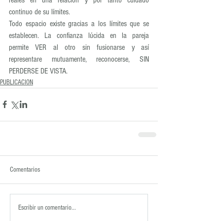
continuo de su límites.
Todo espacio existe gracias a los límites que se 
establecen. La confianza lúcida en la pareja 
permite VER al otro sin fusionarse y así 
representare mutuamente, reconocerse, SIN 
PERDERSE DE VISTA.
PUBLICACION
Comentarios
Escribir un comentario...