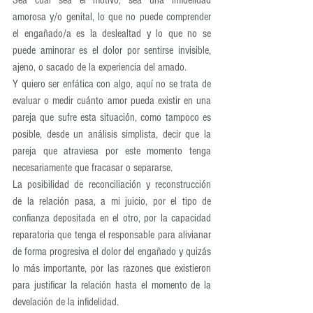
amorosa y/o genital, lo que no puede comprender 
el engañado/a es la deslealtad y lo que no se 
puede aminorar es el dolor por sentirse invisible, 
ajeno, o sacado de la experiencia del amado.
Y quiero ser enfática con algo, aquí no se trata de 
evaluar o medir cuánto amor pueda existir en una 
pareja que sufre esta situación, como tampoco es 
posible, desde un análisis simplista, decir que la 
pareja que atraviesa por este momento tenga 
necesariamente que fracasar o separarse.
La posibilidad de reconciliación y reconstrucción 
de la relación pasa, a mi juicio, por el tipo de 
confianza depositada en el otro, por la capacidad 
reparatoria que tenga el responsable para alivianar 
de forma progresiva el dolor del engañado y quizás 
lo más importante, por las razones que existieron 
para justificar la relación hasta el momento de la 
develación de la infidelidad.