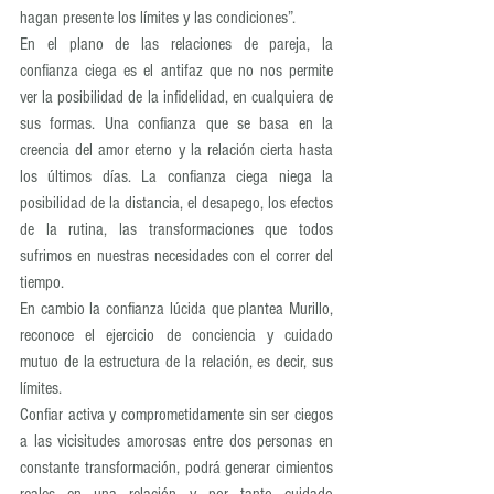
hagan presente los límites y las condiciones”.
En el plano de las relaciones de pareja, la 
confianza ciega es el antifaz que no nos permite 
ver la posibilidad de la infidelidad, en cualquiera de 
sus formas. Una confianza que se basa en la 
creencia del amor eterno y la relación cierta hasta 
los últimos días. La confianza ciega niega la 
posibilidad de la distancia, el desapego, los efectos 
de la rutina, las transformaciones que todos 
sufrimos en nuestras necesidades con el correr del 
tiempo.
En cambio la confianza lúcida que plantea Murillo,  
reconoce el ejercicio de conciencia y cuidado 
mutuo de la estructura de la relación, es decir, sus 
límites.
Confiar activa y comprometidamente sin ser ciegos 
a las vicisitudes amorosas entre dos personas en 
constante transformación, podrá generar cimientos 
reales en una relación y por tanto cuidado 