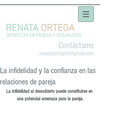
RENATA
ORTEGA
BIENESTAR EN PAREJA Y SEXUALIDAD
Contáctame
renatacontacto@gmail.com
La infidelidad y la confianza en las
relaciones de pareja
La infidelidad al descubierto puede constituirse en 
una potencial amenaza para la pareja.