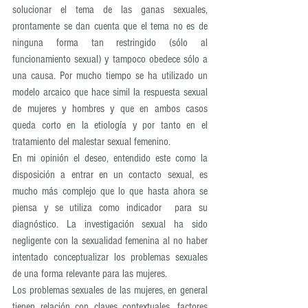
solucionar el tema de las ganas sexuales, 
prontamente se dan cuenta que el tema no es de 
ninguna forma tan restringido (sólo al 
funcionamiento sexual) y tampoco obedece sólo a 
una causa. Por mucho tiempo se ha utilizado un 
modelo arcaico que hace simil la respuesta sexual 
de mujeres y hombres y que en ambos casos 
queda corto en la etiología y por tanto en el 
tratamiento del malestar sexual femenino.
En mi opinión el deseo, entendido este como la 
disposición a entrar en un contacto sexual, es 
mucho más complejo que lo que hasta ahora se 
piensa y se utiliza como indicador  para su 
diagnóstico. La investigación sexual ha sido 
negligente con la sexualidad femenina al no haber 
intentado conceptualizar los problemas sexuales 
de una forma relevante para las mujeres.
Los problemas sexuales de las mujeres, en general 
tienen relación con claves contextuales, factores 