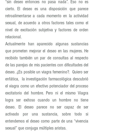
“sin deseo entonces no pasa nada”. Eso no es 
cierto. El deseo es una disposición que parece 
retroalimentarse a cada momento en la actividad 
sexual, de acuerdo a otros factores tales como el 
nivel de excitación subjetiva y factores de orden 
relacional.
Actualmente han aparecido algunas sustancias 
que prometen mejorar el deseo en las mujeres. He 
recibido también un par de consultas al respecto 
de las parejas de mis pacientes con dificultades del 
deseo. ¿Es posible un viagra femenino?.  Quiero ser 
enfática,  la investigación farmacológica descubrió 
el viagra como un efectivo potenciador del proceso 
excitatorio del hombre. Pero ni el mismo Viagra 
logra ser exitoso cuando un hombre no tiene 
deseo. El deseo parece no ser capaz de ser 
activado por una sustancia, sobre todo si 
entendemos el deseo como parte de una “vivencia 
sexual” que conjuga múltiples aristas.