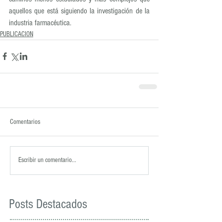
aquellos que está siguiendo la investigación de la 
industria farmacéutica.
PUBLICACION
Comentarios
Escribir un comentario...
Posts Destacados