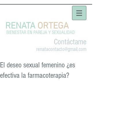
RENATA
ORTEGA
BIENESTAR EN PAREJA Y SEXUALIDAD
Contáctame
renatacontacto@gmail.com
El deseo sexual femenino ¿es
efectiva la farmacoterapia?