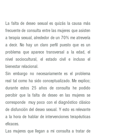
La falta de deseo sexual es quizás la causa más 
frecuente de consulta entre las mujeres que asisten 
a terapia sexual, alrededor de un 70% me atrevería 
a decir. No hay un claro perfil puesto que es un 
problema que aparece transversal a la edad, el 
nivel sociocultural, el estado civil e incluso el 
bienestar relacional.
Sin embargo no necesariamente es el problema 
real tal como ha sido conceptualizado. Me explico; 
durante estos 25 años de consulta he podido 
percibir que la falta de deseo en las mujeres se 
corresponde  muy poco con el diagnóstico clásico 
de disfunción del deseo sexual. Y esto es relevante 
a la hora de hablar de intervenciones terapéuticas 
eficaces.
Las mujeres que llegan a mi consulta a tratar de 