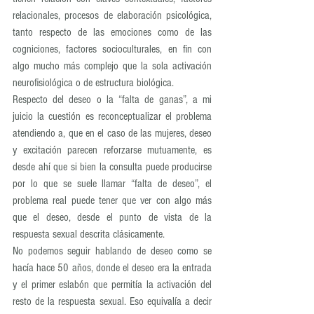
relacionales, procesos de elaboración psicológica, 
tanto respecto de las emociones como de las 
cogniciones, factores socioculturales, en fin con 
algo mucho más complejo que la sola activación 
neurofisiológica o de estructura biológica.
Respecto del deseo o la “falta de ganas”, a mi 
juicio la cuestión es reconceptualizar el problema 
atendiendo a, que en el caso de las mujeres, deseo 
y excitación parecen reforzarse mutuamente, es 
desde ahí que si bien la consulta puede producirse 
por lo que se suele llamar “falta de deseo”, el 
problema real puede tener que ver con algo más 
que el deseo, desde el punto de vista de la 
respuesta sexual descrita clásicamente.
No podemos seguir hablando de deseo como se 
hacía hace 50 años, donde el deseo era la entrada 
y el primer eslabón que permitía la activación del 
resto de la respuesta sexual. Eso equivalía a decir 