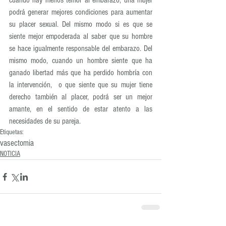
cuando hay menos temor al embarazo, una mujer 
podrá generar mejores condiciones para aumentar 
su placer sexual. Del mismo modo si es que se 
siente mejor empoderada al saber que su hombre 
se hace igualmente responsable del embarazo. Del 
mismo modo, cuando un hombre siente que ha 
ganado libertad más que ha perdido hombría con 
la intervención,  o que siente que su mujer tiene 
derecho también al placer, podrá ser un mejor 
amante, en el sentido de estar atento a las 
necesidades de su pareja.
Etiquetas:
vasectomia
NOTICIA