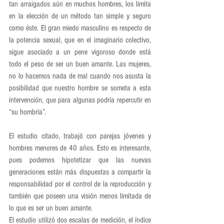
tan arraigados aún en muchos hombres, los limita 
en la elección de un método tan simple y seguro 
como éste. El gran miedo masculino es respecto de 
la potencia sexual, que en el imaginario colectivo, 
sigue asociado a un pene vigoroso donde está 
todo el peso de ser un buen amante. Las mujeres, 
no lo hacemos nada de mal cuando nos asusta la 
posibilidad que nuestro hombre se someta a esta 
intervención, que para algunas podría repercutir en 
“su hombría”.
El estudio citado, trabajó con parejas jóvenes y 
hombres menores de 40 años. Esto es interesante, 
pues podemos hipotetizar que las nuevas 
generaciones están más dispuestas a compartir la 
responsabilidad por el control de la reproducción y 
también que poseen una visión menos limitada de 
lo que es ser un buen amante.
El estudio utilizó dos escalas de medición, el índice 