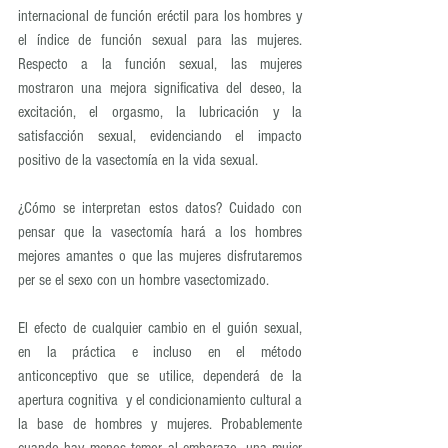
internacional de función eréctil para los hombres y 
el índice de función sexual para las mujeres. 
Respecto a la función sexual, las mujeres 
mostraron una mejora significativa del deseo, la 
excitación, el orgasmo, la lubricación y la 
satisfacción sexual, evidenciando el impacto 
positivo de la vasectomía en la vida sexual.
¿Cómo se interpretan estos datos? Cuidado con 
pensar que la vasectomía hará a los hombres 
mejores amantes o que las mujeres disfrutaremos 
per se el sexo con un hombre vasectomizado.
El efecto de cualquier cambio en el guión sexual, 
en la práctica e incluso en el método 
anticonceptivo que se utilice, dependerá de la 
apertura cognitiva  y el condicionamiento cultural a 
la base de hombres y mujeres. Probablemente 