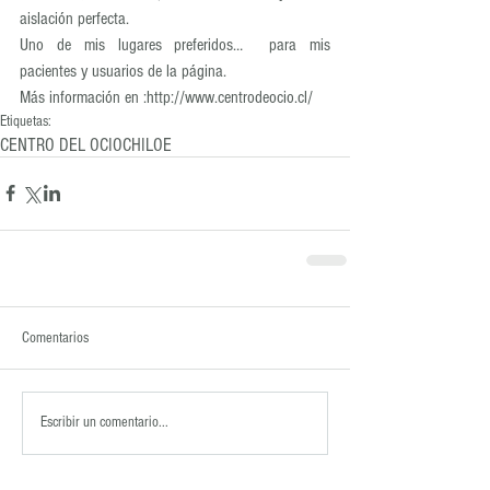
aislación perfecta.
Uno de mis lugares preferidos…  para mis 
pacientes y usuarios de la página.
Más información en :http://www.centrodeocio.cl/
Etiquetas:
CENTRO DEL OCIO
CHILOE
Comentarios
Escribir un comentario...