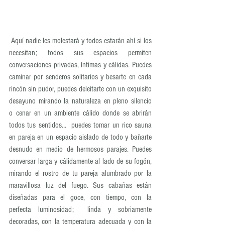
 Aquí nadie les molestará y todos estarán ahí si los 
necesitan; todos sus espacios permiten 
conversaciones privadas, íntimas y cálidas. Puedes 
caminar por senderos solitarios y besarte en cada 
rincón sin pudor, puedes deleitarte con un exquisito 
desayuno mirando la naturaleza en pleno silencio 
o cenar en un ambiente cálido donde se abrirán 
todos tus sentidos…  puedes tomar un rico sauna 
en pareja en un espacio aislado de todo y bañarte 
desnudo en medio de hermosos parajes. Puedes 
conversar larga y cálidamente al lado de su fogón, 
mirando el rostro de tu pareja alumbrado por la 
maravillosa luz del fuego. Sus cabañas están 
diseñadas para el goce, con tiempo, con la 
perfecta luminosidad;  linda y sobriamente 
decoradas, con la temperatura adecuada y con la 