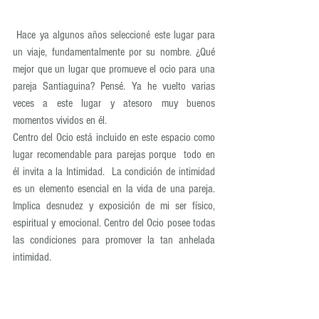
 Hace ya algunos años seleccioné este lugar para 
un viaje, fundamentalmente por su nombre. ¿Qué 
mejor que un lugar que promueve el ocio para una 
pareja Santiaguina? Pensé. Ya he vuelto varias 
veces a este lugar y atesoro muy buenos 
momentos vividos en él.
Centro del Ocio está incluido en este espacio como 
lugar recomendable para parejas porque  todo en 
él invita a la Intimidad.  La condición de intimidad 
es un elemento esencial en la vida de una pareja. 
Implica desnudez y exposición de mi ser físico, 
espiritual y emocional. Centro del Ocio posee todas 
las condiciones para promover la tan anhelada 
intimidad.