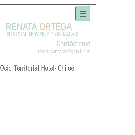
RENATA
ORTEGA
BIENESTAR EN PAREJA Y SEXUALIDAD
Contáctame
renatacontacto@gmail.com
Ocio Territorial Hotel- Chiloé