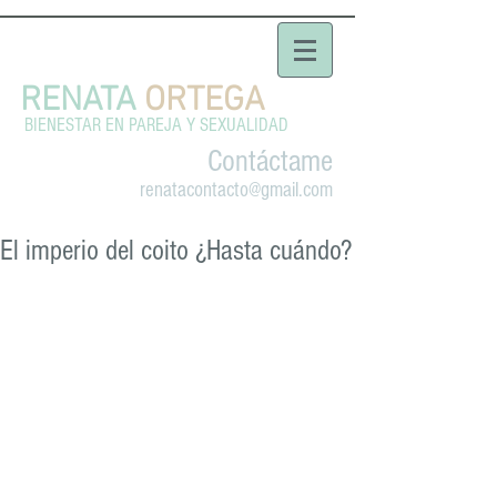
RENATA
ORTEGA
BIENESTAR EN PAREJA Y SEXUALIDAD
Contáctame
renatacontacto@gmail.com
El imperio del coito ¿Hasta cuándo?