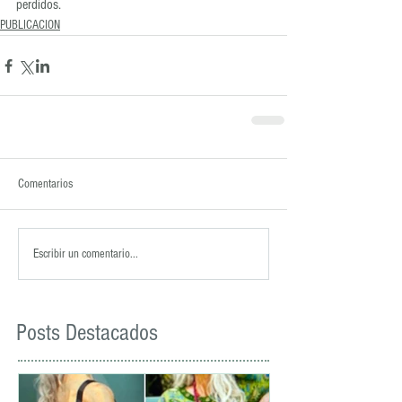
perdidos.
PUBLICACION
Comentarios
Escribir un comentario...
Posts Destacados