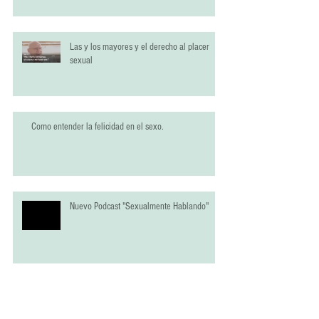
Las y los mayores y el derecho al placer
sexual
Como entender la felicidad en el sexo.
Nuevo Podcast "Sexualmente Hablando"
En radio Cooperativa, hablando sobre "La
edad de la libertad"