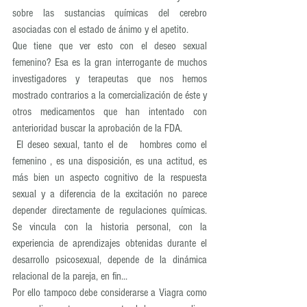
sobre las sustancias químicas del cerebro 
asociadas con el estado de ánimo y el apetito. 
Que tiene que ver esto con el deseo sexual 
femenino? Esa es la gran interrogante de muchos 
investigadores y terapeutas que nos hemos 
mostrado contrarios a la comercialización de éste y 
otros medicamentos que han intentado con 
anterioridad buscar la aprobación de la FDA. 
 El deseo sexual, tanto el de   hombres como el 
femenino , es una disposición, es una actitud, es 
más bien un aspecto cognitivo de la respuesta 
sexual y a diferencia de la excitación no parece 
depender directamente de regulaciones químicas. 
Se vincula con la historia personal, con la 
experiencia de aprendizajes obtenidas durante el 
desarrollo psicosexual, depende de la dinámica 
relacional de la pareja, en fin... 
Por ello tampoco debe considerarse a Viagra como 