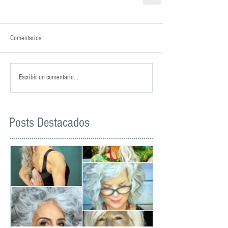
Comentarios
Escribir un comentario...
Posts Destacados