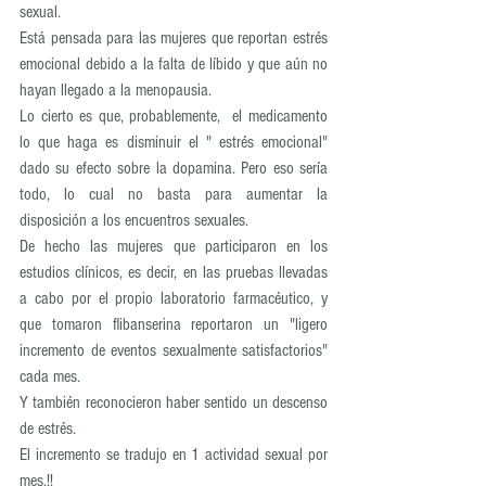
sexual. 
Está pensada para las mujeres que reportan estrés 
emocional debido a la falta de líbido y que aún no 
hayan llegado a la menopausia. 
Lo cierto es que, probablemente,  el medicamento 
lo que haga es disminuir el " estrés emocional" 
dado su efecto sobre la dopamina. Pero eso sería 
todo, lo cual no basta para aumentar la 
disposición a los encuentros sexuales. 
De hecho las mujeres que participaron en los 
estudios clínicos, es decir, en las pruebas llevadas 
a cabo por el propio laboratorio farmacéutico, y 
que tomaron flibanserina reportaron un "ligero 
incremento de eventos sexualmente satisfactorios" 
cada mes.
Y también reconocieron haber sentido un descenso 
de estrés.
El incremento se tradujo en 1 actividad sexual por 
mes.!!