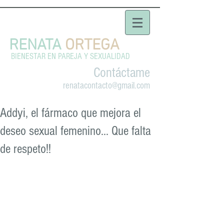
RENATA
ORTEGA
BIENESTAR EN PAREJA Y SEXUALIDAD
Contáctame
renatacontacto@gmail.com
Addyi, el fármaco que mejora el
deseo sexual femenino... Que falta
de respeto!!