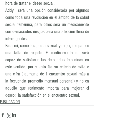
hora de tratar el deseo sexual. 
Addyi  será una opción considerada por algunos 
como toda una revolución en el ámbito de la salud 
sexual femenina, para otros será un medicamento 
con demasiados riesgos para una afección llena de 
interrogantes. 
Para mi, como terapeuta sexual y mujer, me parece 
una falta de respeto. El medicamento no será 
capaz de satisfacer las demandas femeninas en 
este sentido, por cuanto fija su criterio de exito e 
una cifra ( aumento de 1 encuentro sexual más a 
la frecuencia promedio mensual personal) y no en 
aquello que realmente importa para mejorar el 
deseo:  la satisfacción en el encuentro sexual. 
PUBLICACION