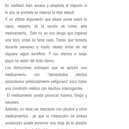
En realidad, bien escaso y simplista el impacto si 
lo que se promete es mejorar la vida sexual. 
Y un último argumento que deseo poner sobre la 
mesa, respecto de la opción de tomar este 
medicamento.  Este no es una droga que ingieras 
una hora antes de tener sexo. Tienes que tomarla 
durante semanas y hasta meses antes de ver 
siquiera algún beneficio. Y los efectos a largo 
plazo no están del todo claros. 
Los detractores subrayan que se aprobó una 
medicamento con "demasiados efectos 
secundarios potencialmente peligrosos" para tratar 
una condición médica con muchos interrogantes. 
 El medicamento puede provocar mareos, fatiga y 
náuseas.
Además, no debe ser mezclado con alcohol y otros 
medicamentos , ya que la interacción de ambas 
sustancias puede provocar una baja de la presión 